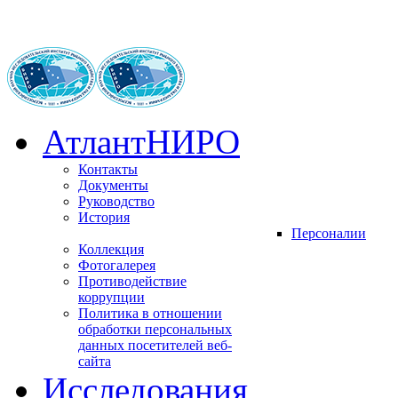
АтлантНИРО
Контакты
Документы
Руководство
История
Персоналии
Коллекция
Фотогалерея
Противодействие
коррупции
Политика в отношении
обработки персональных
данных посетителей веб-
сайта
Исследования