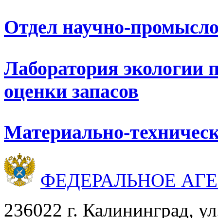
Отдел научно-промысло
Лаборатория экологии 
оценки запасов
Материально-техническ
ФЕДЕРАЛЬНОЕ АГ
236022 г. Калининград, ул