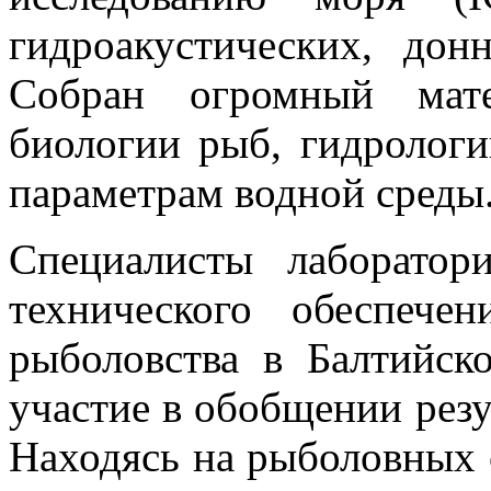
гидроакустических, дон
Собран огромный мат
биологии рыб, гидрологи
параметрам водной среды
Специалисты лаборатор
технического обеспечен
рыболовства в Балтийск
участие в обобщении резу
Находясь на рыболовных 