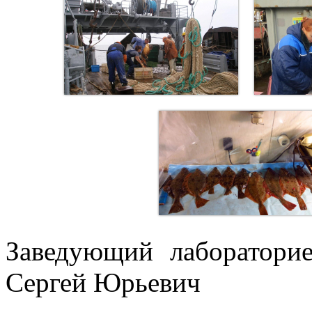
Заведующий лабораторие
Сергей Юрьевич