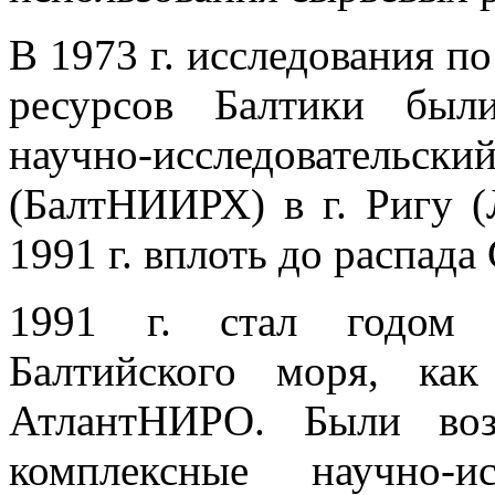
В 1973 г. исследования п
ресурсов Балтики был
научно-исследовательски
(БалтНИИРХ) в г. Ригу (
1991 г. вплоть до распада
1991 г. стал годом в
Балтийского моря, как
АтлантНИРО. Были воз
комплексные научно-и