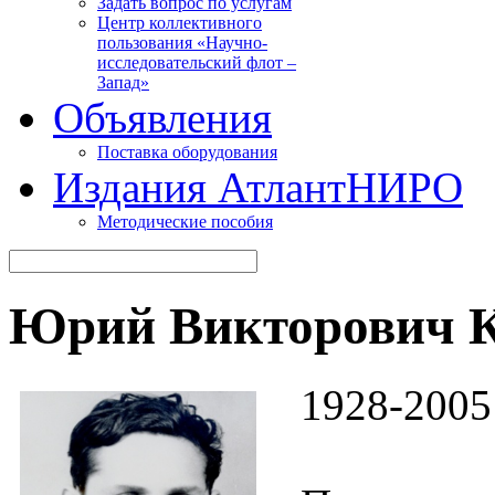
Задать вопрос по услугам
Центр коллективного
пользования «Научно-
исследовательский флот –
Запад»
Объявления
Поставка оборудования
Издания АтлантНИРО
Методические пособия
Юрий Викторович 
1928-2005 