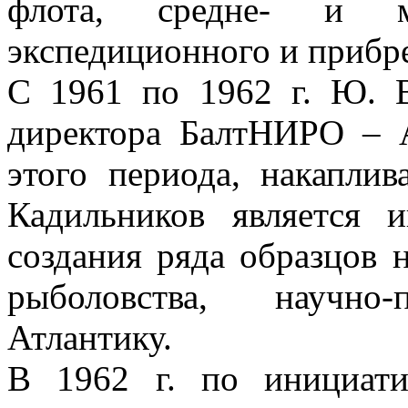
флота, средне- и м
экспедиционного и прибр
С 1961 по 1962 г. Ю. В
директора БалтНИРО – 
этого периода, накапли
Кадильников является 
создания ряда образцов
рыболовства, научно
Атлантику.
В 1962 г. по инициати