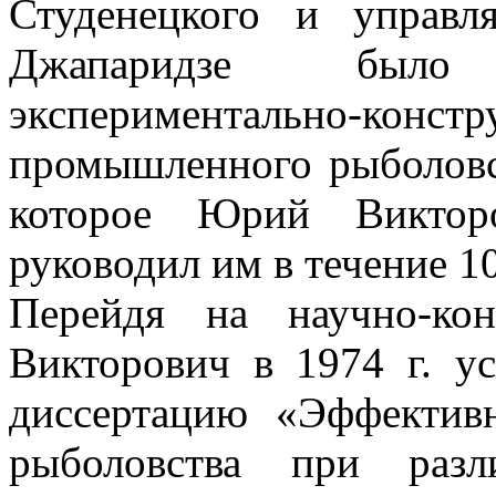
Студенецкого и управл
Джапаридзе было
экспериментально
промышленного рыболов
которое Юрий Виктор
руководил им в течение 10
Перейдя на научно-ко
Викторович в 1974 г. у
диссертацию «Эффектив
рыболовства при разл