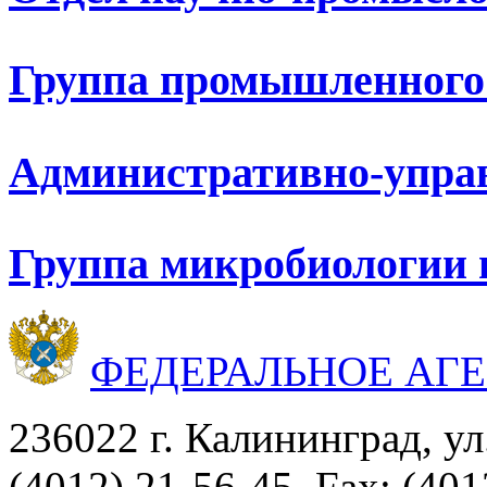
Группа промышленного
Административно-упра
Группа микробиологии 
ФЕДЕРАЛЬНОЕ АГ
236022 г. Калининград, ул
(4012) 21-56-45, Fax: (401