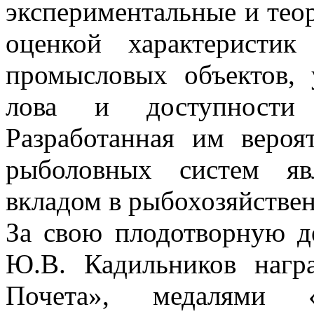
экспериментальные и теор
оценкой характеристик
промысловых объектов, 
лова и доступности
Разработанная им вероят
рыболовных систем яв
вкладом в рыбохозяйствен
За свою плодотворную д
Ю.В. Кадильников нагр
Почета», медалями