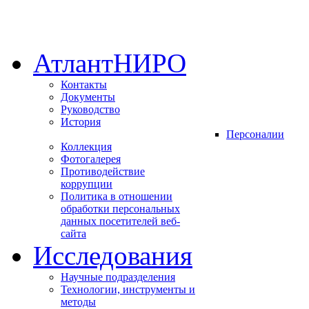
АтлантНИРО
Контакты
Документы
Руководство
История
Персоналии
Коллекция
Фотогалерея
Противодействие
коррупции
Политика в отношении
обработки персональных
данных посетителей веб-
сайта
Исследования
Научные подразделения
Технологии, инструменты и
методы