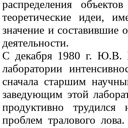
распределения объекто
теоретические идеи, и
значение и составившие 
деятельности.
С декабря 1980 г. Ю.В. 
лаборатории интенсивн
сначала старшим научны
заведующим этой лаборат
продуктивно трудился 
проблем тралового лова